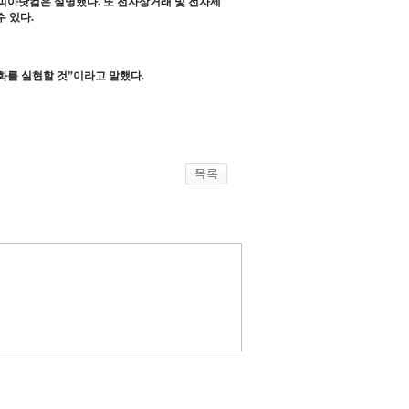
아닷컴은 설명했다. 또 전자상거래 및 전자세
 있다.
화를 실현할 것”이라고 말했다.